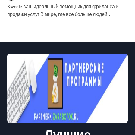
Kwork: ваш идеальный помощник для фриланса и
продажи услуг В мире, где все больше людей...
Лучшие