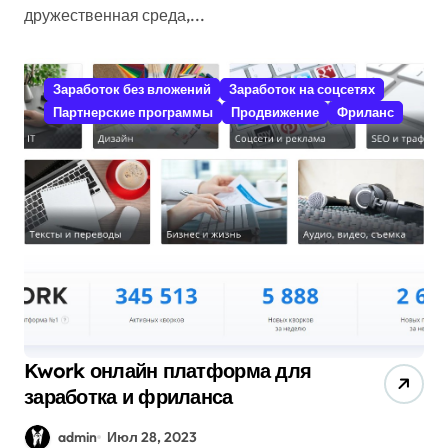
дружественная среда,...
Заработок без вложений
Заработок на соцсетях
Партнерские программы
Продвижение
Фриланс
Kwork онлайн платформа для
заработка и фриланса
admin
Июл 28, 2023