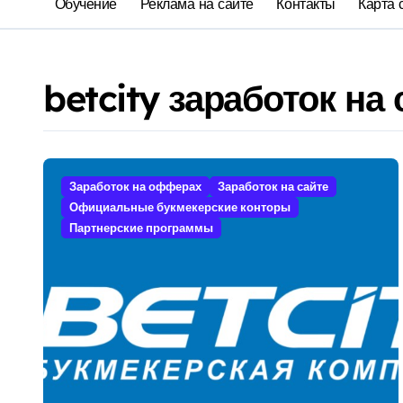
Обучение
Реклама на сайте
Контакты
Карта 
betcity заработок на
Заработок на офферах
Заработок на сайте
Официальные букмекерские конторы
Партнерские программы