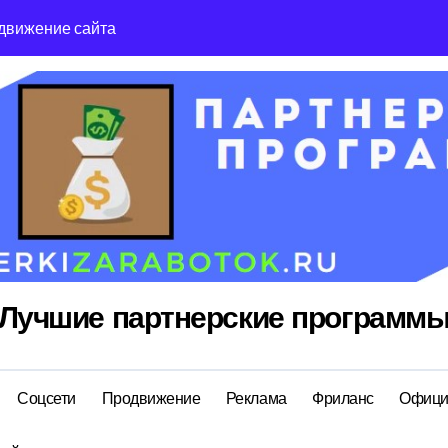
движение сайта
Reg Ru топ реги
Лучшие партнерские программ
Соцсети
Продвижение
Реклама
Фриланс
Офици