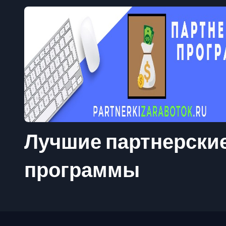
Лучшие партнерски
программы