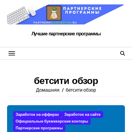
Перейти
к
содержанию
Лучшие партнерские программы
бетсити обзор
Домашняя
бетсити обзор
Заработок на офферах
Заработок на сайте
Официальные букмекерские конторы
Партнерские программы