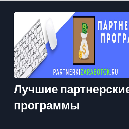
Лучшие партнерски
программы