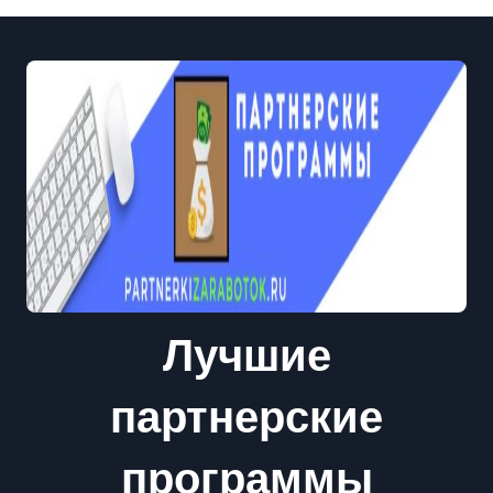
Лучшие
партнерские
программы