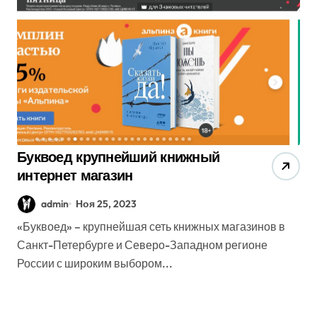
Буквоед крупнейший книжный
интернет магазин
admin
Ноя 25, 2023
«Буквоед» – крупнейшая сеть книжных магазинов в
Санкт-Петербурге и Северо-Западном регионе
России с широким выбором...