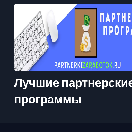
Лучшие партнерски
программы