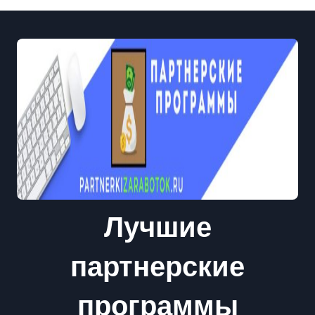
Лучшие
партнерские
программы