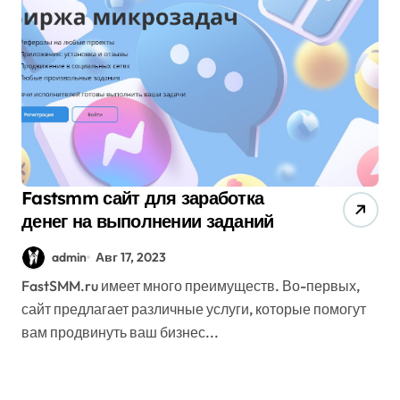
Fastsmm сайт для заработка
денег на выполнении заданий
admin
Авг 17, 2023
FastSMM.ru имеет много преимуществ. Во-первых,
сайт предлагает различные услуги, которые помогут
вам продвинуть ваш бизнес...