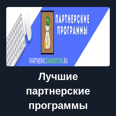
Лучшие
партнерские
программы