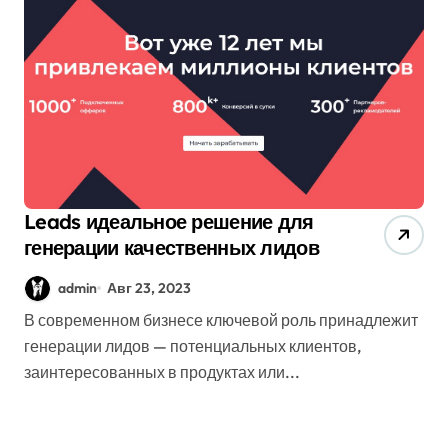
Leads идеальное решение для
генерации качественных лидов
admin
Авг 23, 2023
В современном бизнесе ключевой роль принадлежит
генерации лидов — потенциальных клиентов,
заинтересованных в продуктах или...