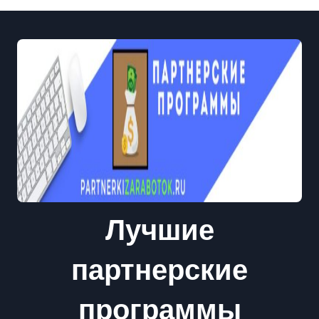
Лучшие
партнерские
программы