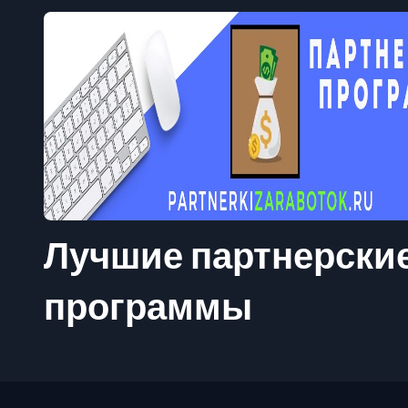
Лучшие партнерски
программы