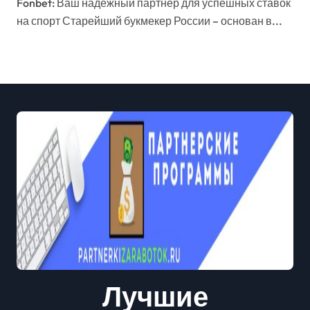
Fonbet: Ваш надежный партнер для успешных ставок
на спорт Старейший букмекер России – основан в...
Лучшие