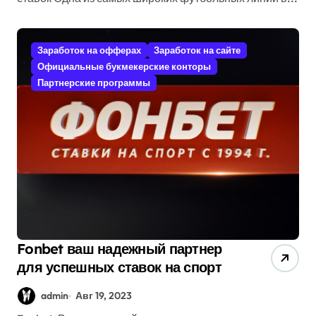
Заработок на офферах
Заработок на сайте
Официальные букмекерские конторы
Партнерские программы
Fonbet ваш надежный партнер
для успешных ставок на спорт
admin
Авг 19, 2023