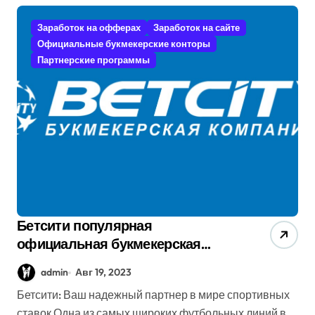
Заработок на офферах
Заработок на сайте
Официальные букмекерские конторы
Партнерские программы
Бетсити популярная
официальная букмекерская
компания
admin
Авг 19, 2023
Бетсити: Ваш надежный партнер в мире спортивных
ставок Одна из самых широких футбольных линий в...