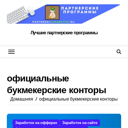
Перейти
к
содержанию
Лучшие партнерские программы
официальные
букмекерские конторы
Домашняя
официальные букмекерские конторы
Заработок на офферах
Заработок на сайте