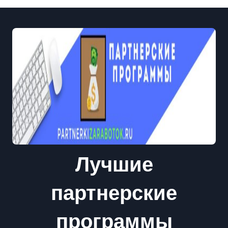
Лучшие
партнерские
программы