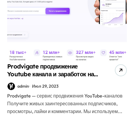
Prodvigate продвижение
Youtube канала и заработок на
youtube
admin
Июл 29, 2023
Prodvigate — сервис продвижения YouTube-каналов
Получите живых заинтересованных подписчиков,
просмотры, лайки и комментарии. Мы используем...