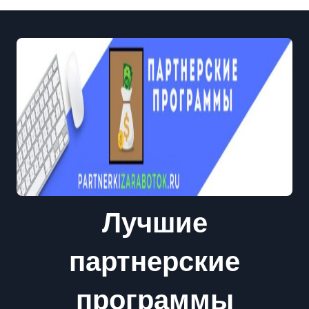
Лучшие
партнерские
программы