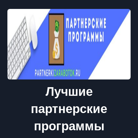
Лучшие
партнерские
программы