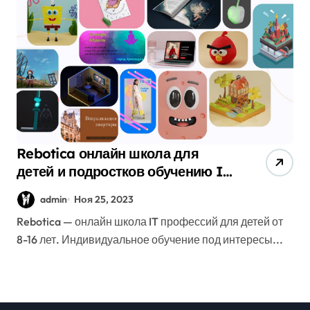
Rebotica онлайн школа для
детей и подростков обучению IT
профессий
admin
Ноя 25, 2023
Rebotica — онлайн школа IT профессий для детей от
8-16 лет. Индивидуальное обучение под интересы...