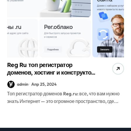
Reg Ru топ регистратор
доменов, хостинг и конструктор
сайтов
admin
Апр 25, 2024
Топ регистратор доменов Reg.ru: все, что вам нужно
знать Интернет — это огромное пространство, где...