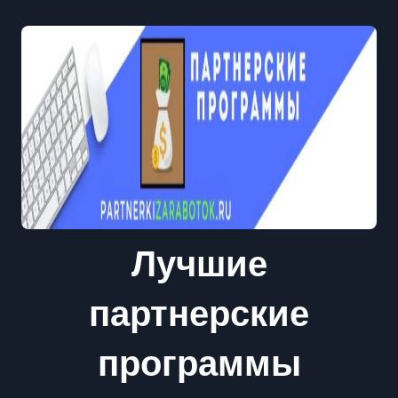
Лучшие
партнерские
программы