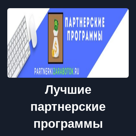
Лучшие
партнерские
программы