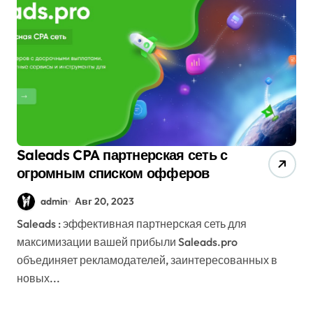
Saleads CPA партнерская сеть с
огромным списком офферов
admin
Авг 20, 2023
Saleads : эффективная партнерская сеть для
максимизации вашей прибыли Saleads.pro
объединяет рекламодателей, заинтересованных в
новых...