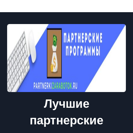
Лучшие
партнерские