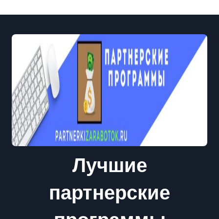
Лучшие
партнерские