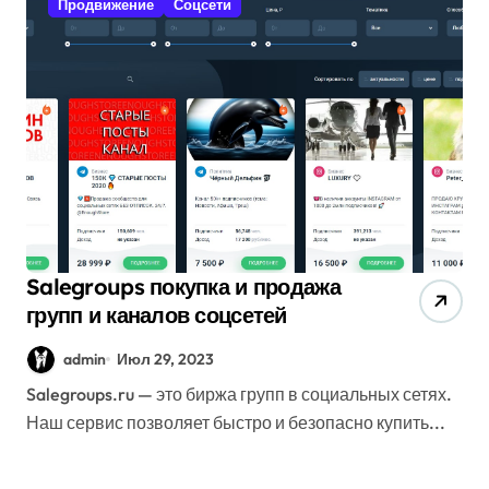
Продвижение
Соцсети
Salegroups покупка и продажа
групп и каналов соцсетей
admin
Июл 29, 2023
Salegroups.ru — это биржа групп в социальных сетях.
Наш сервис позволяет быстро и безопасно купить...