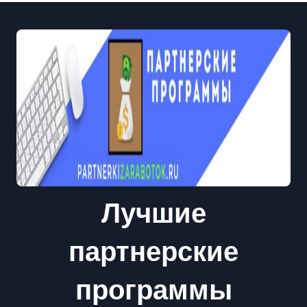
Лучшие
партнерские
программы