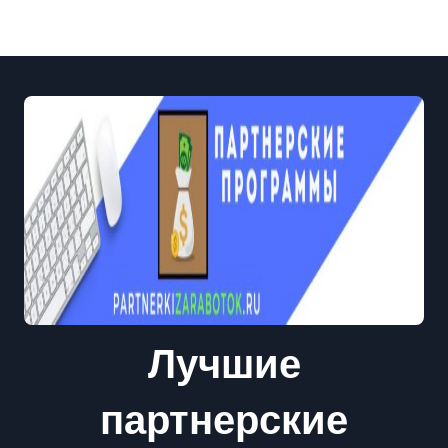
Лучшие
партнерские