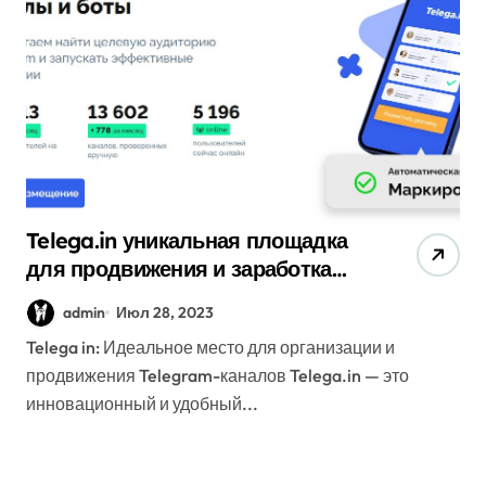
Telega.in уникальная площадка
для продвижения и заработка
соцсети Telegram
admin
Июл 28, 2023
Telega in: Идеальное место для организации и
продвижения Telegram-каналов Telega.in — это
инновационный и удобный...