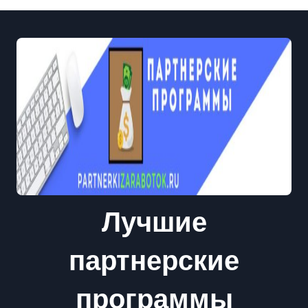
Лучшие
партнерские
программы