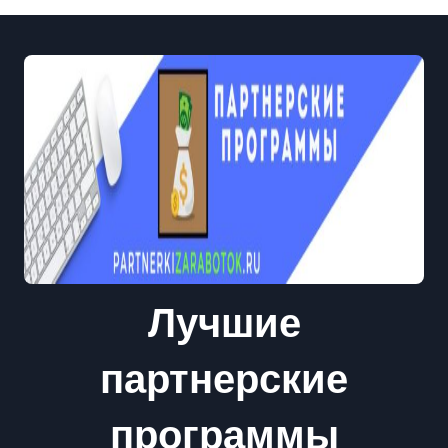
Лучшие
партнерские
программы