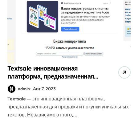
Textsale инновационная
платформа, предназначенная
для продажи и покупки
admin
Авг 7, 2023
уникальных текстов.
Textsale — это инновационная платформа,
предназначенная для продажи и покупки уникальных
текстов. Независимо от того,...