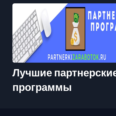
Лучшие партнерски
программы