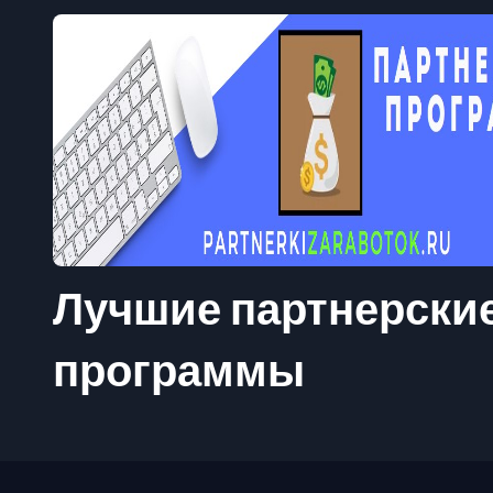
Лучшие партнерски
программы