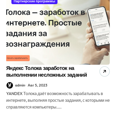
Партнерские программы
Яндекс Толока заработок на
выполнении несложных заданий
admin
Авг 5, 2023
YANDEX Толока даёт возможность зарабатывать в
интернете, выполняя простые задания, с которыми не
справляются компьютеры....