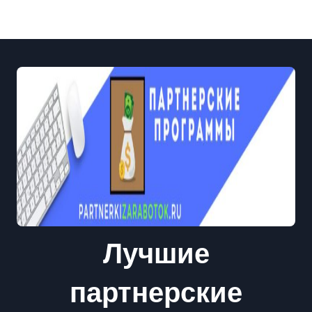
Лучшие
партнерские