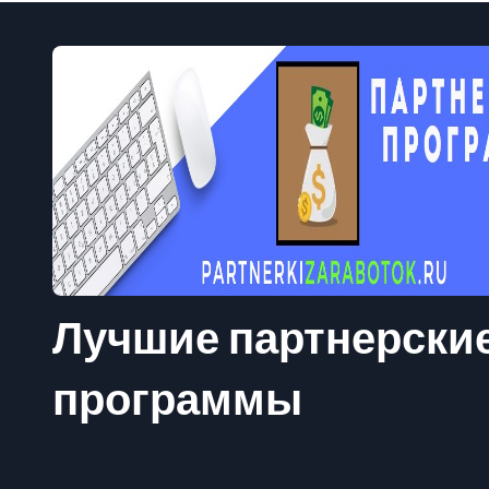
Лучшие партнерски
программы