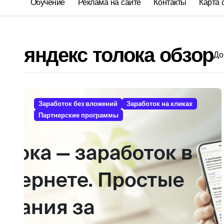
Обучение
Реклама на сайте
Контакты
Карта 
яндекс толока обзор
До
Заработок без вложений
Заработок на кликах
Партнерские программы