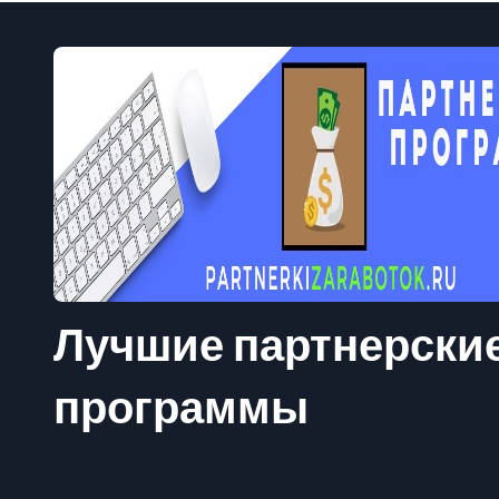
Лучшие партнерски
программы