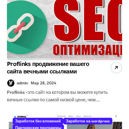
Proflinks продвижение вашего
сайта вечными ссылками
admin
Мар 28, 2024
Proflinks -это сайт на котором вы можете купить
вечные ссылки по самой низкой цене, чем...
Заработок без вложений
Заработок на wordpress
Партнерские программы