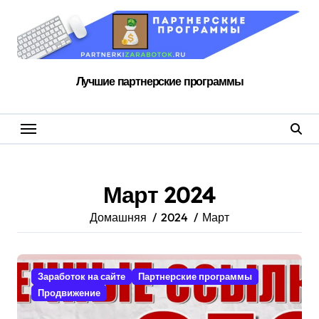
Перейти
к
содержанию
Лучшие партнерские программы
Март 2024
Домашняя
2024
Март
Заработок на сайте
Партнерские программы
Продвижение