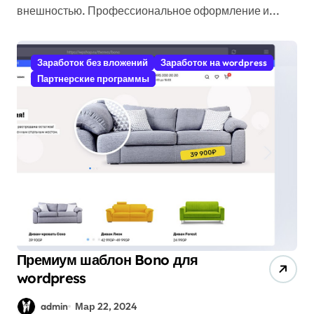
внешностью. Профессиональное оформление и...
Заработок без вложений
Заработок на wordpress
Партнерские программы
Премиум шаблон Bono для
wordpress
admin
Мар 22, 2024