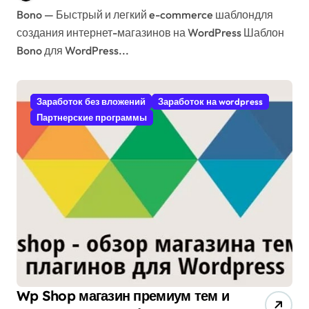
Bono — Быстрый и легкий e-commerce шаблондля
создания интернет-магазинов на WordPress Шаблон
Bono для WordPress...
Заработок без вложений
Заработок на wordpress
Партнерские программы
Wp Shop магазин премиум тем и