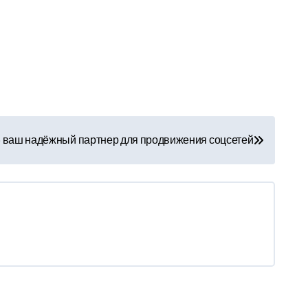
ke ваш надёжный партнер для продвижения соцсетей