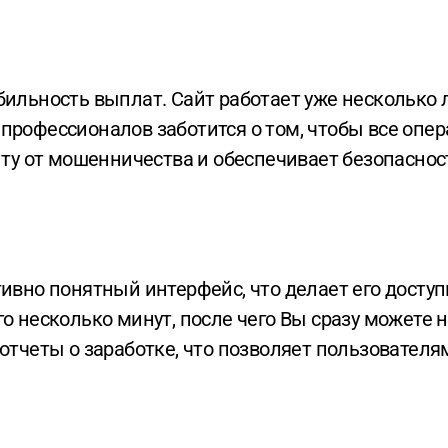
профессионалов заботится о том, чтобы все опе
щиту от мошенничества и обеспечивает безопасно
о несколько минут, после чего Вы сразу можете 
отчеты о заработке, что позволяет пользователя