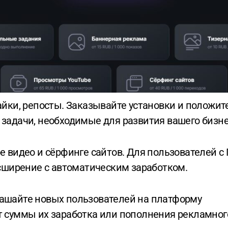
задачи, необходимые для развития вашего бизне
е видео и сёрфинге сайтов. Для пользователей с 
сширение с автоматическим заработком.
ашайте новых пользователей на платформу
от суммы их заработка или пополнения рекламног