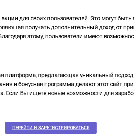
воляющая получать дополнительный доход от при
лагодаря этому, пользователи имеют возможност
ания и бонусная программа делают этот сайт при
а. Если Вы ищете новые возможности для заработ
ПЕРЕЙТИ И ЗАРЕГИСТРИРОВАТЬСЯ