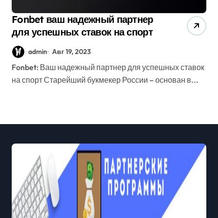
Fonbet ваш надежный партнер
для успешных ставок на спорт
admin
Авг 19, 2023
Fonbet: Ваш надежный партнер для успешных ставок
на спорт Старейший букмекер России – основан в...