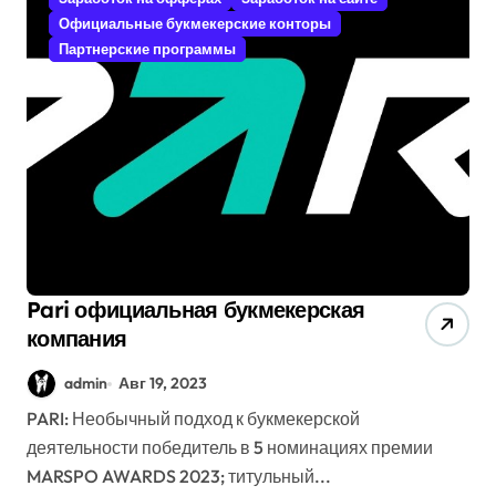
Официальные букмекерские конторы
Партнерские программы
Pari официальная букмекерская
компания
admin
Авг 19, 2023
PARI: Необычный подход к букмекерской
деятельности победитель в 5 номинациях премии
MARSPO AWARDS 2023; титульный...