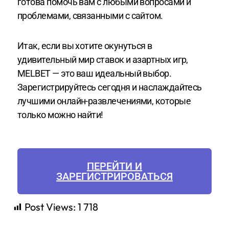
готова помочь вам с любыми вопросами и
проблемами, связанными с сайтом.
Итак, если вы хотите окунуться в
удивительный мир ставок и азартных игр,
MELBET — это ваш идеальный выбор.
Зарегистрируйтесь сегодня и наслаждайтесь
лучшими онлайн-развлечениями, которые
только можно найти!
ПЕРЕЙТИ И
ЗАРЕГИСТРИРОВАТЬСЯ
Post Views:
1 718