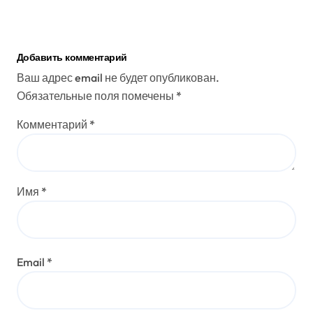
Добавить комментарий
Ваш адрес email не будет опубликован.
Обязательные поля помечены
*
Комментарий
*
Имя
*
Email
*