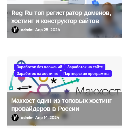
Reg Ru топ регистратор доменов,
хостинг и конструктор сайтов
admin
Апр 25, 2024
Заработок без вложений
Заработок на сайте
Заработок на хостинге
Партнерские программы
Макхост один из топовых хостинг
провайдеров в России
admin
Апр 14, 2024