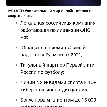
MELBET: Удивительный мир онлайн-ставок и
азартных игр
Легальная российская компания,
работающая по лицензии ФНС
РФ;
Обладатель премии «Самый
надежный букмекер»-2021;
Титульный партнер Первой лиги
России по футболу;
Линии с 30+ видами спорта и 10+
киберспортивных дисциплин;
Бонус новым клиентам до 15 000
рублей на депозит;