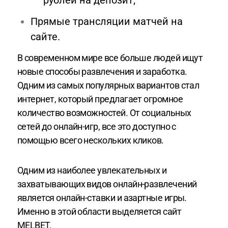
Прямые трансляции матчей на
сайте.
В современном мире все больше людей ищут
новые способы развлечения и заработка.
Одним из самых популярных вариантов стал
интернет, который предлагает огромное
количество возможностей. От социальных
сетей до онлайн-игр, все это доступно с
помощью всего нескольких кликов.
Одним из наиболее увлекательных и
захватывающих видов онлайн-развлечений
является онлайн-ставки и азартные игры.
Именно в этой области выделяется сайт
MELBET.