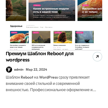
Премиум Шаблон Reboot для
wordpress
admin
Мар 22, 2024
Шаблон Reboot на WordPress сразу привлекает
внимание своей стильной и современной
внешностью. Профессиональное оформление и...