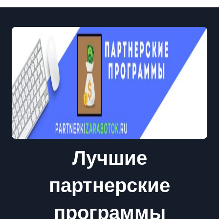
Лучшие
партнерские
программы