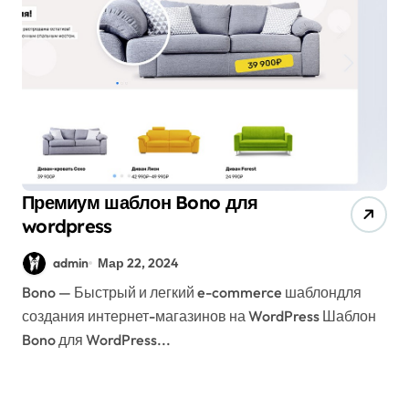
Премиум шаблон Bono для
wordpress
admin
Мар 22, 2024
Bono — Быстрый и легкий e-commerce шаблондля
создания интернет-магазинов на WordPress Шаблон
Bono для WordPress...