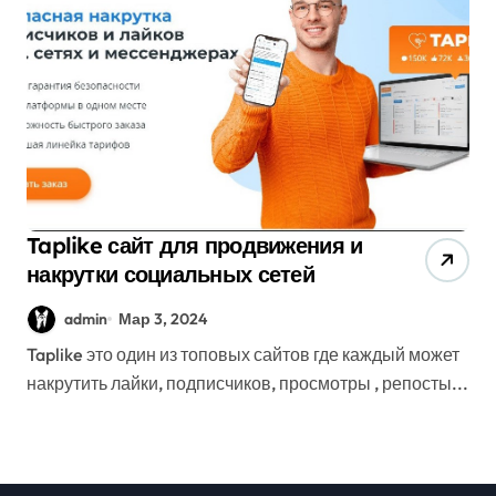
Taplike сайт для продвижения и
накрутки социальных сетей
admin
Мар 3, 2024
Taplike это один из топовых сайтов где каждый может
накрутить лайки, подписчиков, просмотры , репосты...