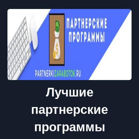
Лучшие
партнерские
программы