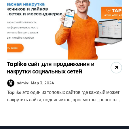
Taplike сайт для продвижения и
накрутки социальных сетей
admin
Мар 3, 2024
Taplike это один из топовых сайтов где каждый может
накрутить лайки, подписчиков, просмотры , репосты...