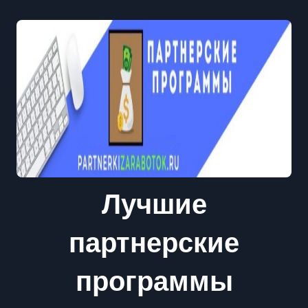
Лучшие
партнерские
программы