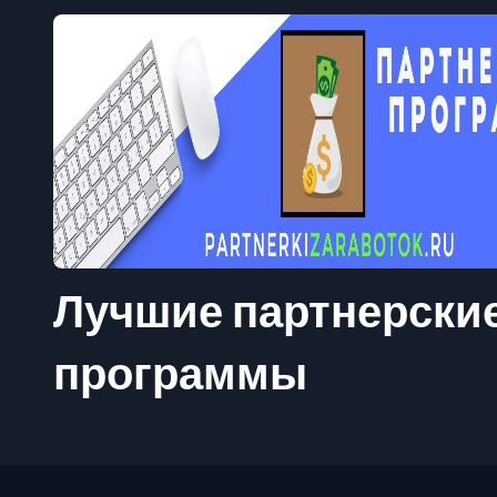
Лучшие партнерски
программы