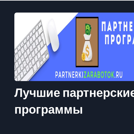
Лучшие партнерски
программы