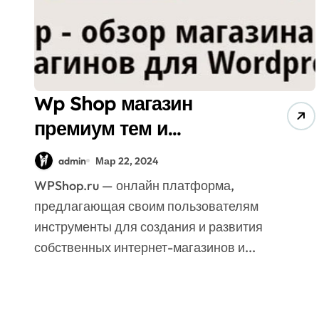
Wp Shop магазин
премиум тем и
плагинов для
admin
Мар 22, 2024
wordpress
WPShop.ru — онлайн платформа,
предлагающая своим пользователям
инструменты для создания и развития
собственных интернет-магазинов и...