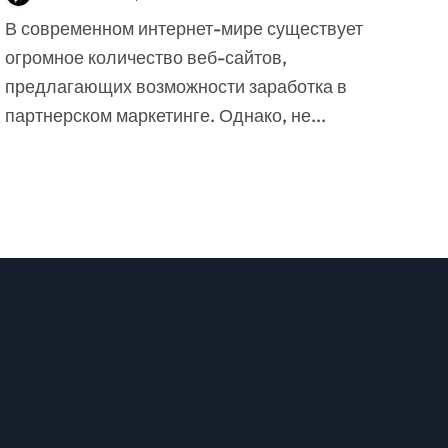
маркетинговый сайт
В современном интернет-мире существует
огромное количество веб-сайтов,
предлагающих возможности заработка в
партнерском маркетинге. Однако, не...