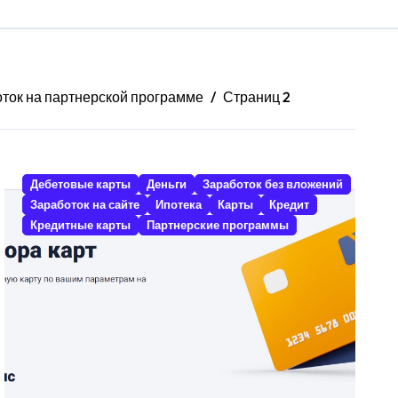
оток на партнерской программе
Страниц 2
Дебетовые карты
Деньги
Заработок без вложений
Заработок на сайте
Ипотека
Карты
Кредит
Кредитные карты
Партнерские программы