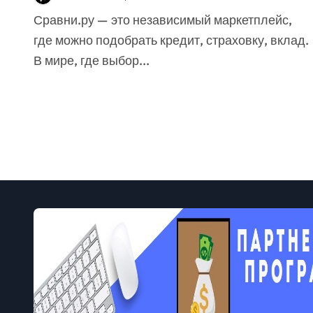
полисов
Сравни.ру — это независимый маркетплейс,
где можно подобрать кредит, страховку, вклад.
В мире, где выбор...